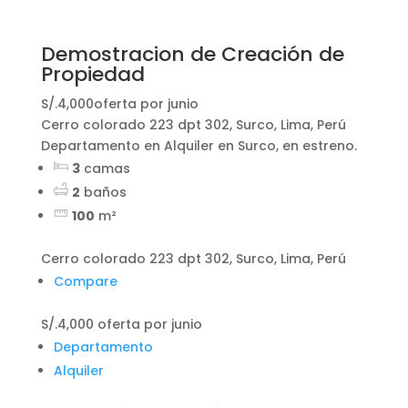
Demostracion de Creación de
Propiedad
S/.4,000
oferta por junio
Cerro colorado 223 dpt 302, Surco, Lima, Perú
Departamento en Alquiler en Surco, en estreno.
3
camas
2
baños
100
m²
Cerro colorado 223 dpt 302, Surco, Lima, Perú
Compare
S/.4,000
oferta por junio
Departamento
Alquiler