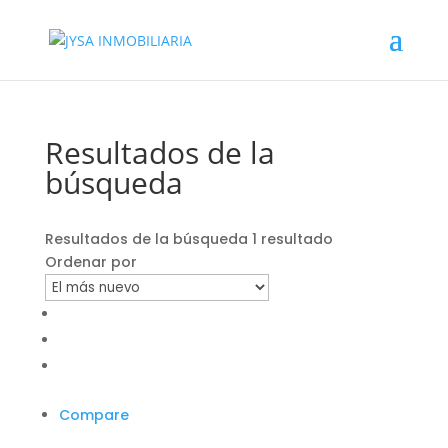
Resultados de la
búsqueda
Resultados de la búsqueda
1 resultado
Ordenar por
Compare