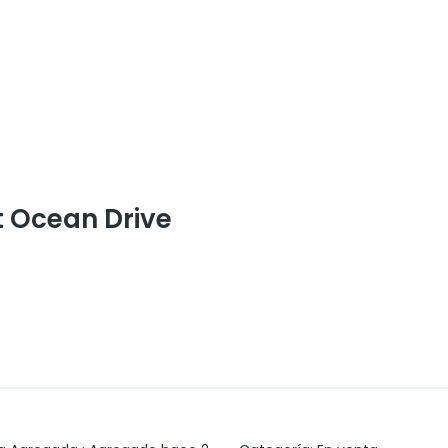
t Ocean Drive