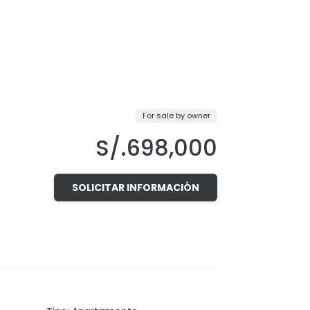
For sale by owner
S/.698,000
SOLICITAR INFORMACIÓN