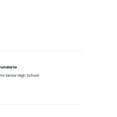
cundaria
mi Senior High School