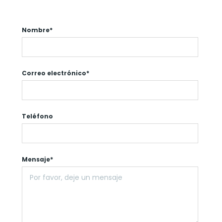
Nombre*
Correo electrónico*
Teléfono
Mensaje*