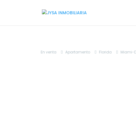
En venta
Apartamento
Florida
Miami-