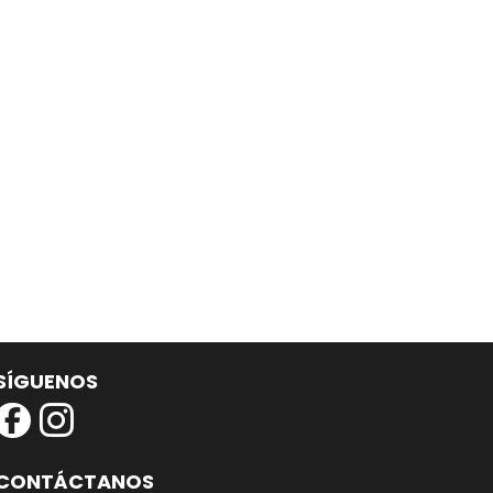
SÍGUENOS
CONTÁCTANOS