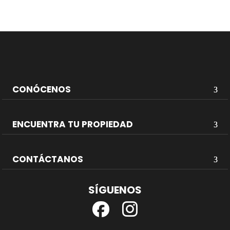
CONÓCENOS
ENCUENTRA TU PROPIEDAD
CONTÁCTANOS
SÍGUENOS